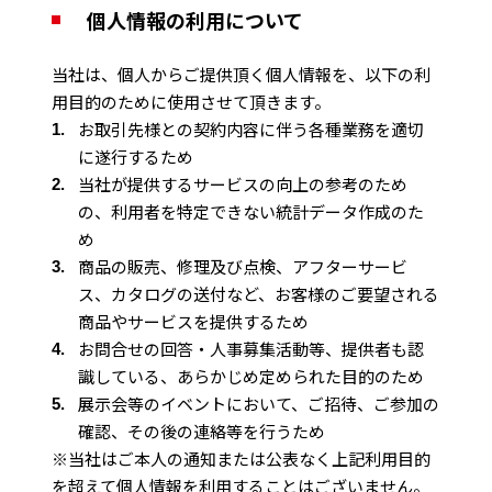
個人情報の利用について
当社は、個人からご提供頂く個人情報を、以下の利
用目的のために使用させて頂きます。
お取引先様との契約内容に伴う各種業務を適切
に遂行するため
当社が提供するサービスの向上の参考のため
の、利用者を特定できない統計データ作成のた
め
商品の販売、修理及び点検、アフターサービ
ス、カタログの送付など、お客様のご要望される
商品やサービスを提供するため
お問合せの回答・人事募集活動等、提供者も認
識している、あらかじめ定められた目的のため
展示会等のイベントにおいて、ご招待、ご参加の
確認、その後の連絡等を行うため
※当社はご本人の通知または公表なく上記利用目的
を超えて個人情報を利用することはございません。