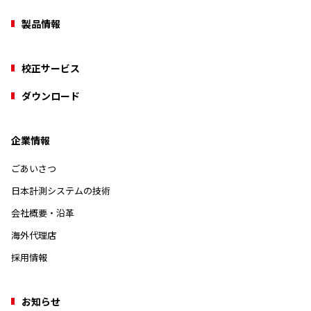
製品情報
校正サービス
ダウンロード
企業情報
ごあいさつ
日本計測システムの技術
会社概要・沿革
海外代理店
採用情報
お知らせ