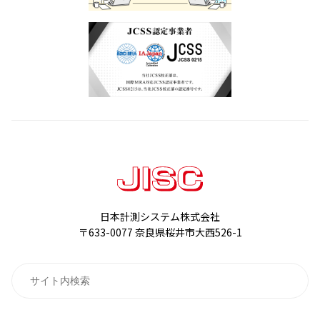
日本計測システム株式会社
〒633-0077 奈良県桜井市大西526-1