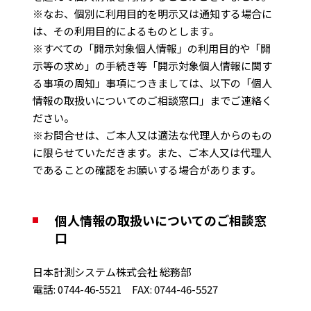
※なお、個別に利用目的を明示又は通知する場合に
は、その利用目的によるものとします。
※すべての「開示対象個人情報」の利用目的や「開
示等の求め」の手続き等「開示対象個人情報に関す
る事項の周知」事項につきましては、以下の「個人
情報の取扱いについてのご相談窓口」までご連絡く
ださい。
※お問合せは、ご本人又は適法な代理人からのもの
に限らせていただきます。また、ご本人又は代理人
であることの確認をお願いする場合があります。
個人情報の取扱いについてのご相談窓
口
日本計測システム株式会社 総務部
電話: 0744-46-5521 FAX: 0744-46-5527