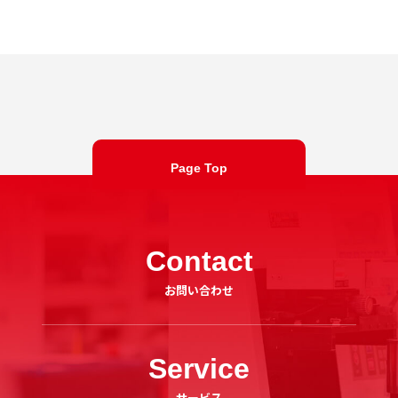
Page Top
Contact
お問い合わせ
Service
サービス