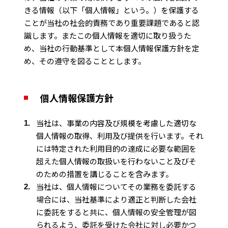
きる情報（以下「個人情報」という。）を保護する
ことが当社の社会的責務であり重要課題であると認
識します。またこの個人情報を適切に取り扱うた
め、当社の行動基準として本個人情報保護方針を定
め、その遵守を図ることとします。
個人情報保護方針
当社は、事業の内容及び規模を考慮した適切な
個人情報の取得、利用及び提供を行います。それ
には特定された利用目的の達成に必要な範囲を
超えた個人情報の取扱いを行わないこと及びそ
のための措置を講じることを含みます。
当社は、個人情報についてその業務を委託する
場合には、当社基準により適正と判断した会社
に委託をすると共に、個人情報の安全管理が図
られるよう、委託を受けた会社に対し必要かつ