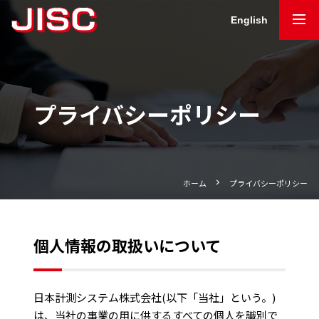
English
プライバシーポリシー
ホーム
プライバシーポリシー
個人情報の取扱いについて
日本計測システム株式会社(以下「当社」という。)
は、当社の事業の用に供するすべての個人を識別で