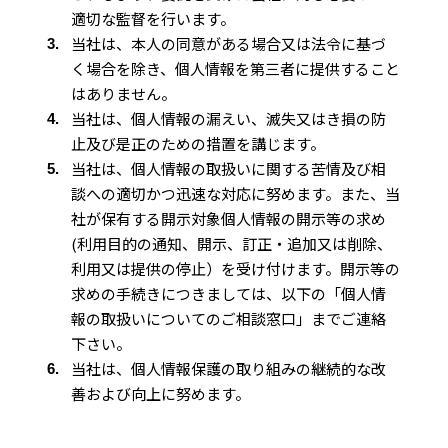
適切な監督を行います。
当社は、本人の同意がある場合又は法令に基づ
く場合を除き、個人情報を第三者に提供すること
はありません。
当社は、個人情報の漏えい、滅失又はき損の防
止及び是正のための措置を講じます。
当社は、個人情報の取扱いに関する苦情及び相
談への適切かつ迅速な対応に努めます。また、当
社が保有する開示対象個人情報の開示等の求め
(利用目的の通知、開示、訂正・追加又は削除、
利用又は提供の停止）を受け付けます。開示等の
求めの手続きにつきましては、以下の「個人情
報の取扱いについてのご相談窓口」までご連絡
下さい。
当社は、個人情報保護の取り組みの継続的な改
善および向上に努めます。