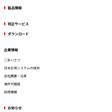
製品情報
校正サービス
ダウンロード
企業情報
ごあいさつ
日本計測システムの技術
会社概要・沿革
海外代理店
採用情報
お知らせ