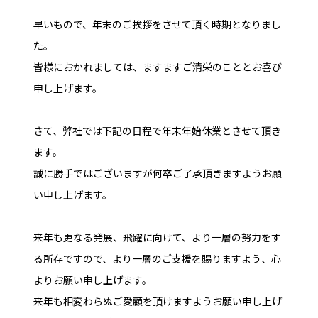
早いもので、年末のご挨拶をさせて頂く時期となりまし
た。
皆様におかれましては、ますますご清栄のこととお喜び
申し上げます。
さて、弊社では下記の日程で年末年始休業とさせて頂き
ます。
誠に勝手ではございますが何卒ご了承頂きますようお願
い申し上げます。
来年も更なる発展、飛躍に向けて、より一層の努力をす
る所存ですので、より一層のご支援を賜りますよう、心
よりお願い申し上げます。
来年も相変わらぬご愛顧を頂けますようお願い申し上げ