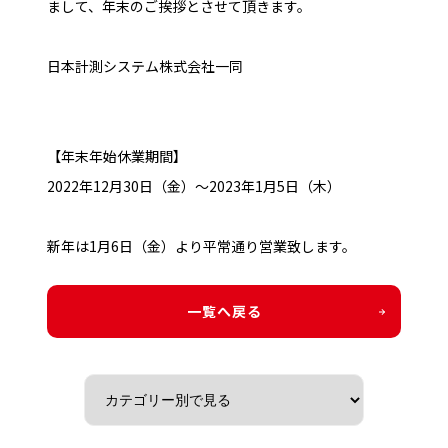
まして、年末のご挨拶とさせて頂きます。
日本計測システム株式会社一同
【年末年始休業期間】
2022年12月30日（金）～2023年1月5日（木）
新年は1月6日（金）より平常通り営業致します。
一覧へ戻る