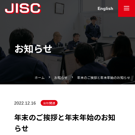
English
お知らせ
ホーム
お知らせ
年末のご挨拶と年末年始のお知らせ
2022.12.16
会社関連
年末のご挨拶と年末年始のお知
らせ