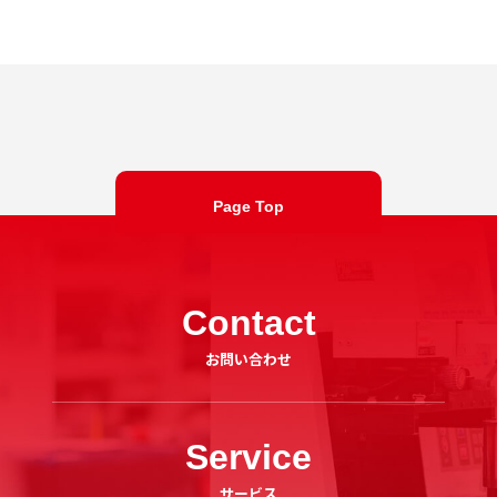
Page Top
Contact
お問い合わせ
Service
サービス