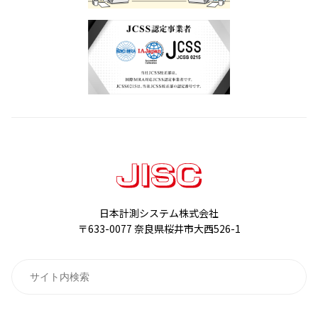
日本計測システム株式会社
〒633-0077 奈良県桜井市大西526-1