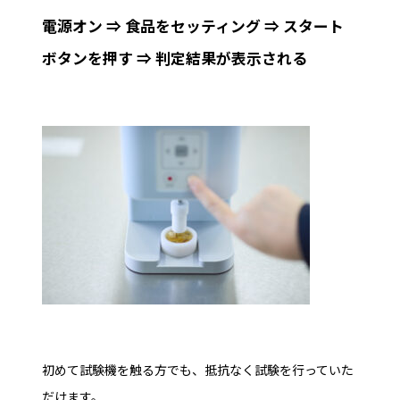
電源オン ⇒ 食品をセッティング ⇒ スタート
ボタンを押す ⇒ 判定結果が表示される
初めて試験機を触る方でも、抵抗なく試験を行っていた
だけます。