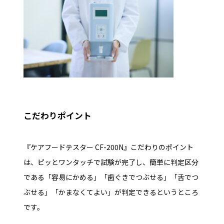
こだわりポイント
『ケアフードテスター CF-200N』
こだわりのポイント
は、ピッとワンタッチで試験が完了し、簡単に判定区分
である「容易にかめる」「歯ぐきでつぶせる」「舌でつ
ぶせる」「かまなくてよい」が判定できるというところ
です。