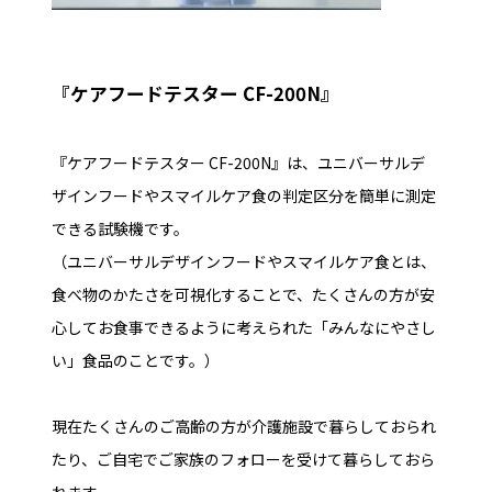
『ケアフードテスター CF-200N』
『ケアフードテスター CF-200N』
は、ユニバーサルデ
ザインフードやスマイルケア食の判定区分を簡単に測定
できる試験機です。
（ユニバーサルデザインフードやスマイルケア食とは、
食べ物のかたさを可視化することで、たくさんの方が安
心してお食事できるように考えられた「みんなにやさし
い」食品のことです。）
現在たくさんのご高齢の方が介護施設で暮らしておられ
たり、ご自宅でご家族のフォローを受けて暮らしておら