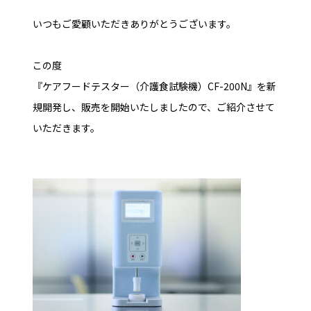
いつもご愛顧いただきありがとうございます。
この度
『ケアフードテスター（介護食試験機）CF-200N』
を新
規開発し、販売を開始いたしましたので、ご紹介させて
いただきます。