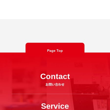
Page Top
Contact
お問い合わせ
Service