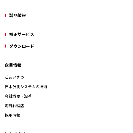
製品情報
校正サービス
ダウンロード
企業情報
ごあいさつ
日本計測システムの技術
会社概要・沿革
海外代理店
採用情報