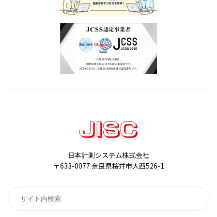
日本計測システム株式会社
〒633-0077 奈良県桜井市大西526-1