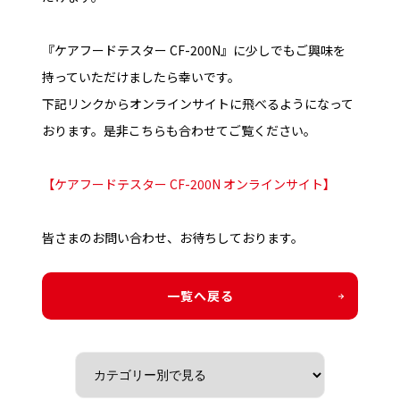
『ケアフードテスター CF-200N』
に少しでもご興味を
持っていただけましたら幸いです。
下記リンクからオンラインサイトに飛べるようになって
おります。是非こちらも合わせてご覧ください。
【ケアフードテスター CF-200N オンラインサイト】
皆さまのお問い合わせ、お待ちしております。
一覧へ戻る