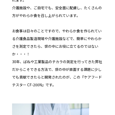
れます。
介護施設や、ご自宅でも、安全面に配慮し、たくさんの
方がやわらか食を召し上がられています。
お食事は日々のことですので、やわらか食を作られてい
る介護食品製造現場や介護施設などで、簡単にやわらか
さを測定できたら、世の中にお役に立てるのではない
か・・・！
30年、ばねや工業製品のチカラの測定を行ってきた弊社
だからこそできる方法で、世の中が直面する課題に少し
でも貢献できたらと開発されたのが、この『ケアフード
テスター CF-200N』です。