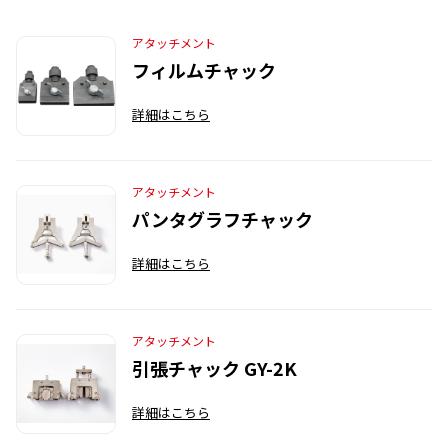
アタッチメント
フィルムチャック
詳細はこちら
アタッチメント
パンタグラフチャック
詳細はこちら
アタッチメント
引張チャック GY-2K
詳細はこちら