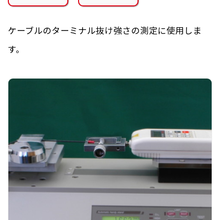
ケーブルのターミナル抜け強さの測定に使用しま
す。