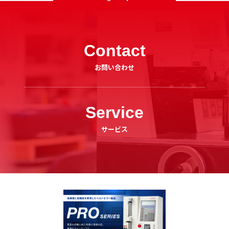
Contact
お問い合わせ
Service
サービス