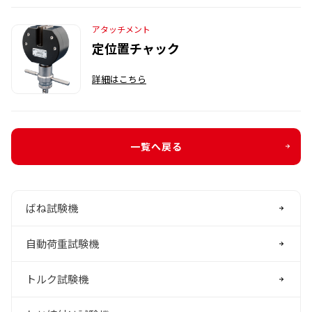
アタッチメント
定位置チャック
詳細はこちら
一覧へ戻る
ばね試験機
自動荷重試験機
トルク試験機