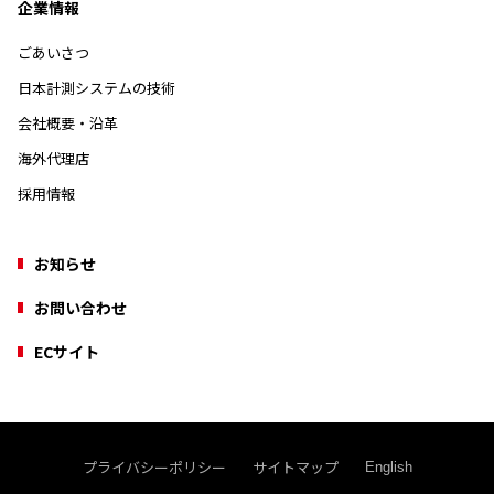
企業情報
ごあいさつ
日本計測システムの技術
会社概要・沿革
海外代理店
採用情報
お知らせ
お問い合わせ
ECサイト
プライバシーポリシー
サイトマップ
English