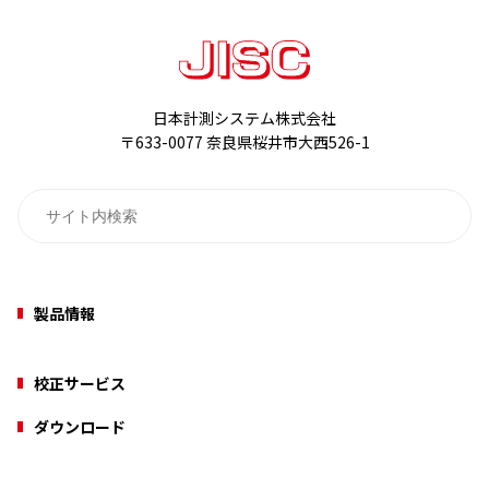
日本計測システム株式会社
〒633-0077 奈良県桜井市大西526-1
製品情報
校正サービス
ダウンロード