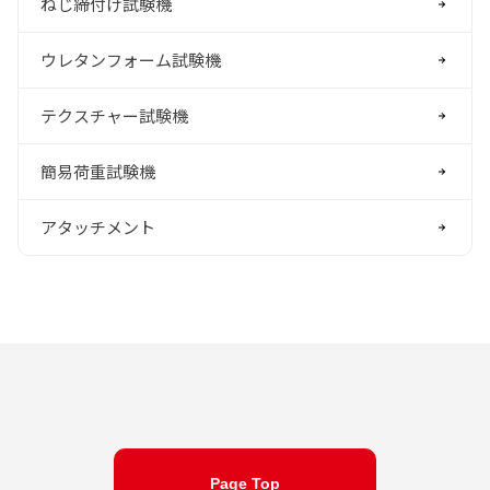
ねじ締付け試験機
ウレタンフォーム試験機
テクスチャー試験機
簡易荷重試験機
アタッチメント
Page Top