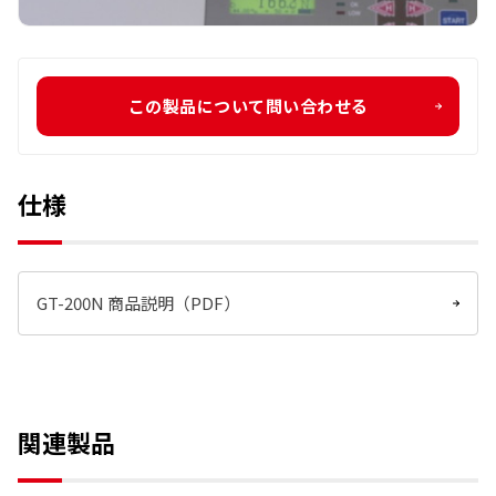
この製品について問い合わせる
仕様
GT-200N 商品説明（PDF）
関連製品