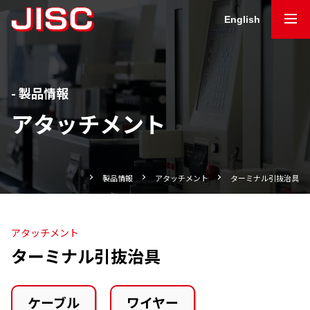
English
製品情報
アタッチメント
製品情報
アタッチメント
ターミナル引抜治具
アタッチメント
ターミナル引抜治具
ケーブル
ワイヤー